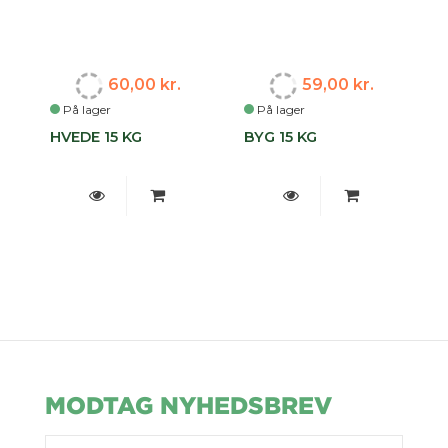
60,00 kr.
59,00 kr.
På lager
På lager
HVEDE 15 KG
BYG 15 KG
MODTAG NYHEDSBREV