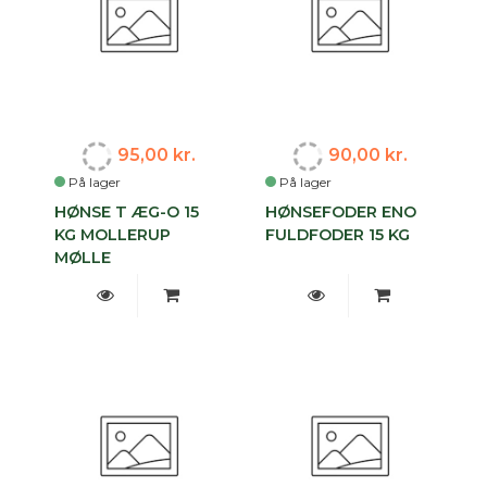
95,00 kr.
90,00 kr.
På lager
På lager
HØNSE T ÆG-O 15
HØNSEFODER ENO
KG MOLLERUP
FULDFODER 15 KG
MØLLE