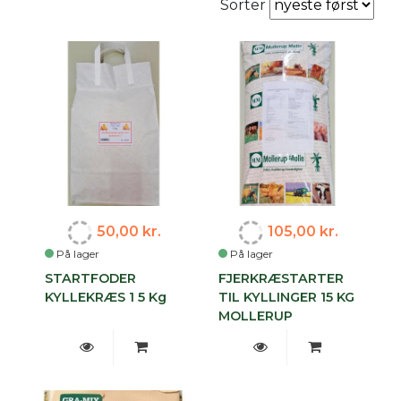
Sorter
50,00 kr.
105,00 kr.
På lager
På lager
STARTFODER
FJERKRÆSTARTER
KYLLEKRÆS 1 5 Kg
TIL KYLLINGER 15 KG
MOLLERUP