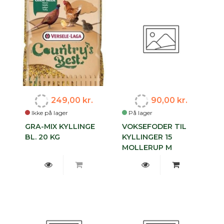
249,00 kr.
90,00 kr.
Ikke på lager
På lager
GRA-MIX KYLLINGE
VOKSEFODER TIL
BL. 20 KG
KYLLINGER 15
MOLLERUP M