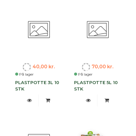
40,00 kr.
70,00 kr.
På lager
På lager
PLASTPOTTE 3L 10
PLASTPOTTE 5L 10
STK
STK