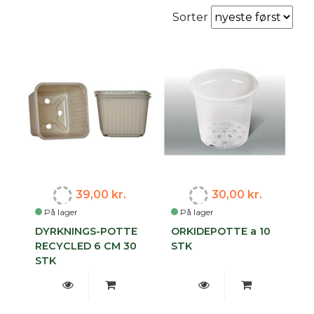
Sorter
39,00 kr.
30,00 kr.
På lager
På lager
DYRKNINGS-POTTE
ORKIDEPOTTE a 10
RECYCLED 6 CM 30
STK
STK