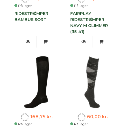
På lager
På lager
RIDESTRØMPER
FAIRPLAY
BAMBUS SORT
RIDESTRØMPER
NAVY M GLIMMER
(35-41)
168,75 kr.
60,00 kr.
På lager
På lager