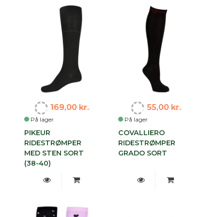
169,00 kr.
55,00 kr.
På lager
På lager
PIKEUR
COVALLIERO
RIDESTRØMPER
RIDESTRØMPER
MED STEN SORT
GRADO SORT
(38-40)