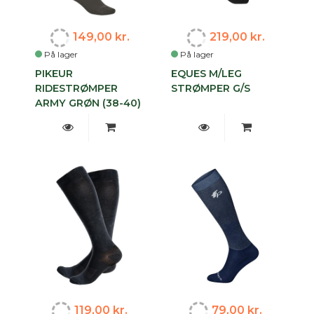
149,00 kr.
219,00 kr.
På lager
På lager
PIKEUR
EQUES M/LEG
RIDESTRØMPER
STRØMPER G/S
ARMY GRØN (38-40)
119,00 kr.
79,00 kr.