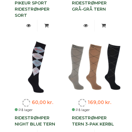
PIKEUR SPORT
RIDESTRØMPER
RIDESTRØMPER
GRÅ-GRÅ TERN
SORT
60,00 kr.
169,00 kr.
På lager
På lager
RIDESTRØMPER
RIDESTRØMPER
NIGHT BLUE TERN
TERN 3-PAK KERBL