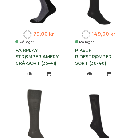
79,00 kr.
149,00 kr.
På lager
På lager
FAIRPLAY
PIKEUR
STRØMPER AMERY
RIDESTRØMPER
GRÅ-SORT (35-41)
SORT (38-40)