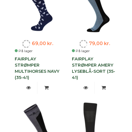
69,00 kr.
79,00 kr.
På lager
På lager
FAIRPLAY
FAIRPLAY
STRØMPER
STRØMPER AMERY
MULTIHORSES NAVY
LYSEBLÅ-SORT (35-
(35-41)
41)