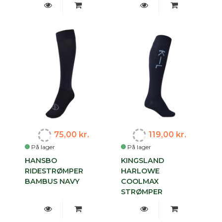
75,00 kr.
119,00 kr.
På lager
På lager
HANSBO
KINGSLAND
RIDESTRØMPER
HARLOWE
BAMBUS NAVY
COOLMAX
STRØMPER