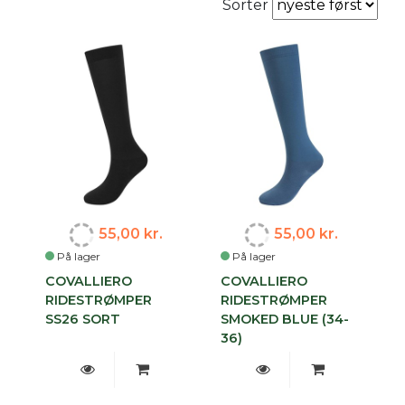
Sorter
55,00 kr.
55,00 kr.
På lager
På lager
COVALLIERO
COVALLIERO
RIDESTRØMPER
RIDESTRØMPER
SS26 SORT
SMOKED BLUE (34-
36)