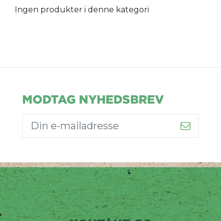
Ingen produkter i denne kategori
MODTAG NYHEDSBREV