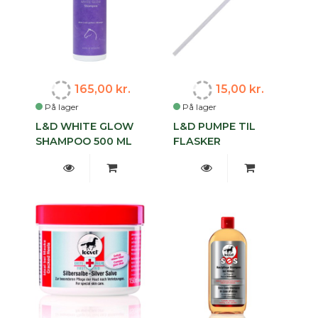
165,00 kr.
15,00 kr.
På lager
På lager
L&D WHITE GLOW
L&D PUMPE TIL
SHAMPOO 500 ML
FLASKER