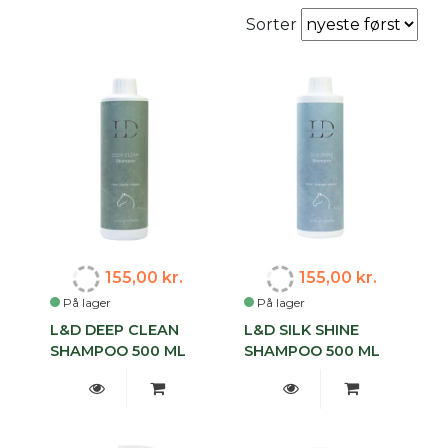
Sorter
155,00 kr.
155,00 kr.
På lager
På lager
L&D DEEP CLEAN
L&D SILK SHINE
SHAMPOO 500 ML
SHAMPOO 500 ML