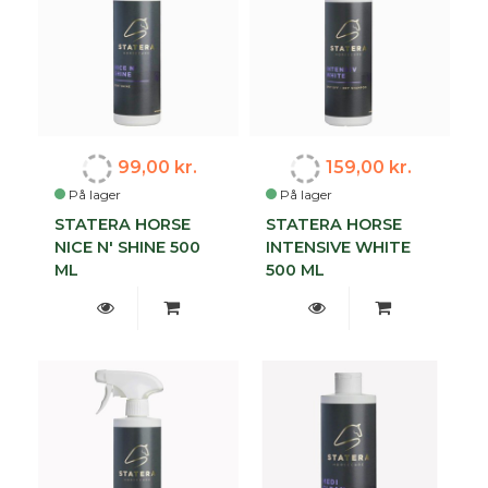
99,00 kr.
159,00 kr.
På lager
På lager
STATERA HORSE
STATERA HORSE
NICE N' SHINE 500
INTENSIVE WHITE
ML
500 ML