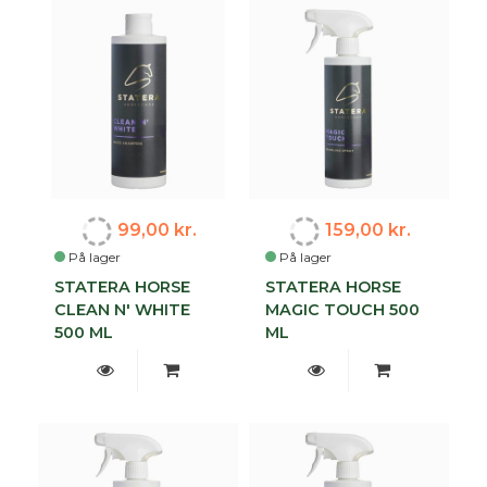
99,00 kr.
159,00 kr.
På lager
På lager
STATERA HORSE
STATERA HORSE
CLEAN N' WHITE
MAGIC TOUCH 500
500 ML
ML