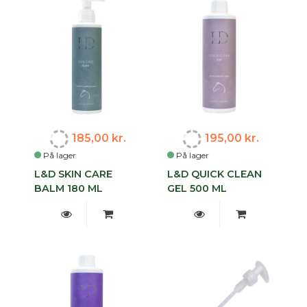
185,00 kr.
195,00 kr.
På lager
På lager
L&D SKIN CARE
L&D QUICK CLEAN
BALM 180 ML
GEL 500 ML