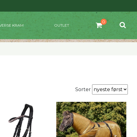
VERSE KRAM
OUTLET
Sorter