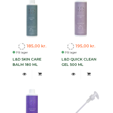
185,00 kr.
195,00 kr.
På lager
På lager
L&D SKIN CARE
L&D QUICK CLEAN
BALM 180 ML
GEL 500 ML