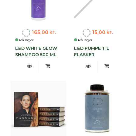
165,00 kr.
15,00 kr.
På lager
På lager
L&D WHITE GLOW
L&D PUMPE TIL
SHAMPOO 500 ML
FLASKER