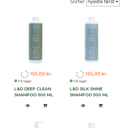
Sorter
155,00 kr.
155,00 kr.
På lager
På lager
L&D DEEP CLEAN
L&D SILK SHINE
SHAMPOO 500 ML
SHAMPOO 500 ML